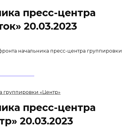
ника пресс-центра
ок» 20.03.2023
 фронта начальника пресс-центра группировки
ника пресс-центра
р» 20.03.2023