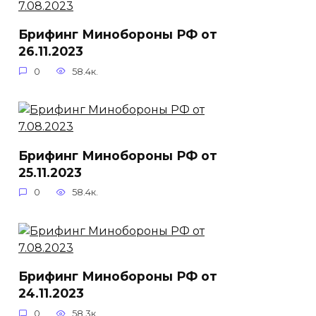
Брифинг Минобороны РФ от
26.11.2023
0
58.4к.
Брифинг Минобороны РФ от
25.11.2023
0
58.4к.
Брифинг Минобороны РФ от
24.11.2023
0
58.3к.