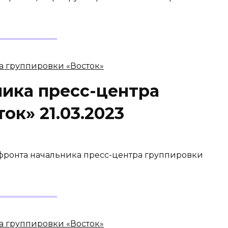
ника пресс-центра
ок» 21.03.2023
 фронта начальника пресс-центра группировки