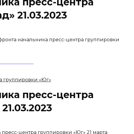
ника пресс-центра
д» 21.03.2023
 фронта начальника пресс-центра группировки
ника пресс-центра
21.03.2023
 пресс-центра группировки «Юг» 21 марта