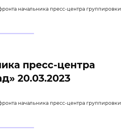
 фронта начальника пресс-центра группировки
ника пресс-центра
д» 20.03.2023
 фронта начальника пресс-центра группировки