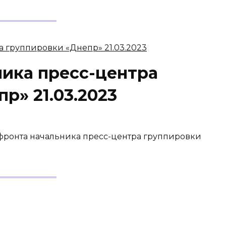
ника пресс-центра
р» 21.03.2023
 фронта начальника пресс-центра группировки