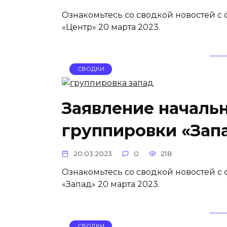
Ознакомьтесь со сводкой новостей с
«Центр» 20 марта 2023.
СВОДКИ
Заявление началь
группировки «Запа
20.03.2023
0
218
Ознакомьтесь со сводкой новостей с
«Запад» 20 марта 2023.
СВОДКИ