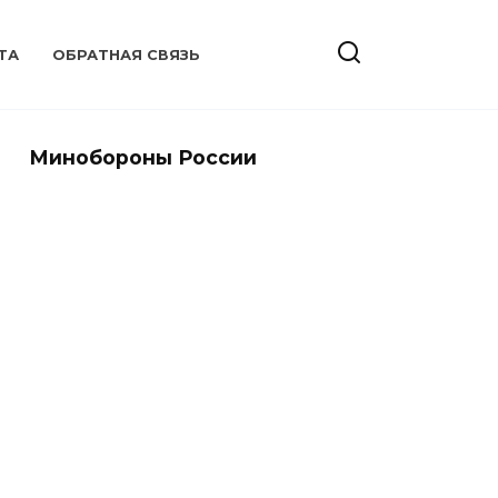
ТА
ОБРАТНАЯ СВЯЗЬ
Минобороны России