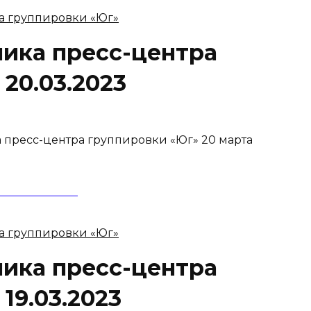
ника пресс-центра
20.03.2023
а пресс-центра группировки «Юг» 20 марта
ника пресс-центра
19.03.2023