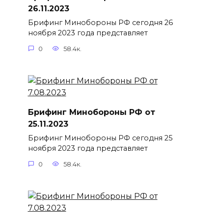
26.11.2023
Брифинг Минобороны РФ сегодня 26
ноября 2023 года представляет
0
58.4к.
Брифинг Минобороны РФ от
25.11.2023
Брифинг Минобороны РФ сегодня 25
ноября 2023 года представляет
0
58.4к.