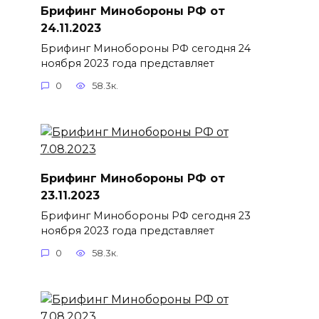
Брифинг Минобороны РФ от
24.11.2023
Брифинг Минобороны РФ сегодня 24
ноября 2023 года представляет
0
58.3к.
Брифинг Минобороны РФ от
23.11.2023
Брифинг Минобороны РФ сегодня 23
ноября 2023 года представляет
0
58.3к.