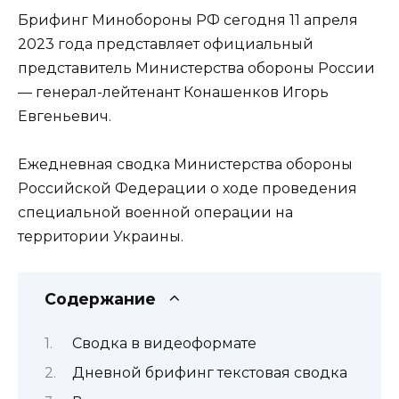
Брифинг Минобороны РФ сегодня 11 апреля
2023 года представляет официальный
представитель Министерства обороны России
— генерал-лейтенант Конашенков Игорь
Евгеньевич.
Ежедневная сводка Министерства обороны
Российской Федерации о ходе проведения
специальной военной операции на
территории Украины.
Содержание
Сводка в видеоформате
Дневной брифинг текстовая сводка