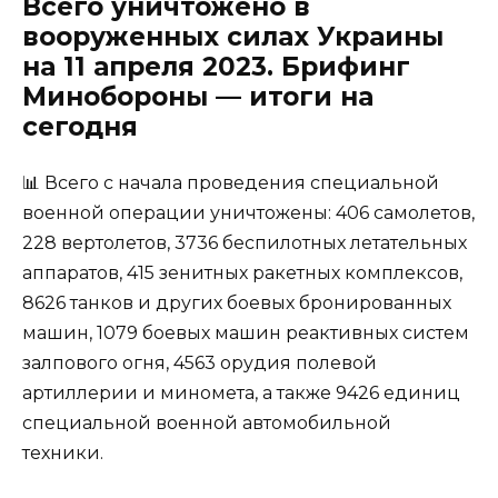
Всего уничтожено в
вооруженных силах Украины
на 11 апреля 2023. Брифинг
Минобороны — итоги на
сегодня
📊 Всего с начала проведения специальной
военной операции уничтожены: 406 самолетов,
228 вертолетов, 3736 беспилотных летательных
аппаратов, 415 зенитных ракетных комплексов,
8626 танков и других боевых бронированных
машин, 1079 боевых машин реактивных систем
залпового огня, 4563 орудия полевой
артиллерии и миномета, а также 9426 единиц
специальной военной автомобильной
техники.