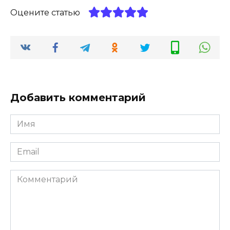
Оцените статью
Добавить комментарий
Имя
*
Email
*
Комментарий