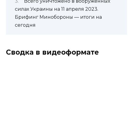
Всего уничтожено в вооруженных
силах Украины на 11 апреля 2023.
Брифинг Минобороны — итоги на
сегодня
Сводка в видеоформате