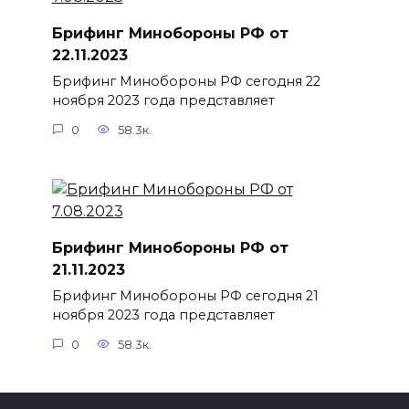
Брифинг Минобороны РФ от
22.11.2023
Брифинг Минобороны РФ сегодня 22
ноября 2023 года представляет
0
58.3к.
Брифинг Минобороны РФ от
21.11.2023
Брифинг Минобороны РФ сегодня 21
ноября 2023 года представляет
0
58.3к.