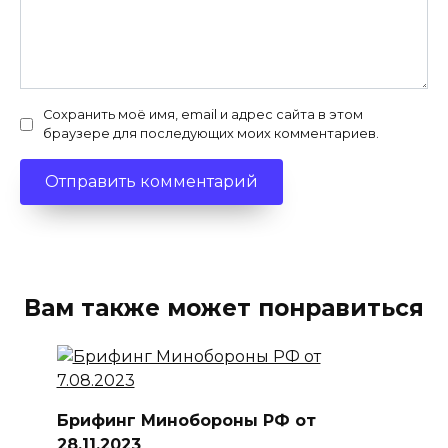
Сохранить моё имя, email и адрес сайта в этом
браузере для последующих моих комментариев.
Вам также может понравиться
Брифинг Минобороны РФ от
28.11.2023