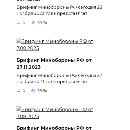
Брифинг Минобороны РФ сегодня 28
ноября 2023 года представляет
0
58.7к.
Брифинг Минобороны РФ от
27.11.2023
Брифинг Минобороны РФ сегодня 27
ноября 2023 года представляет
0
58.5к.
Брифинг Минобороны РФ от