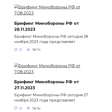
Брифинг Минобороны РФ от
28.11.2023
Брифинг Минобороны РФ сегодня 28
ноября 2023 года представляет
0
58.7к.
Брифинг Минобороны РФ от
27.11.2023
Брифинг Минобороны РФ сегодня 27
ноября 2023 года представляет
0
58.5к.