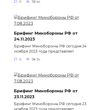
0
58.4к.
Брифинг Минобороны РФ от
24.11.2023
Брифинг Минобороны РФ сегодня 24
ноября 2023 года представляет
0
58.3к.
Брифинг Минобороны РФ от
23.11.2023
Брифинг Минобороны РФ сегодня 23
ноября 2023 года представляет