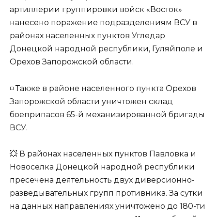
артиллерии группировки войск «Восток»
нанесено поражение подразделениям ВСУ в
районах населенных пунктов Угледар
Донецкой народной республики, Гуляйполе и
Орехов Запорожской области.
◽️ Также в районе населенного пункта Орехов
Запорожской области уничтожен склад
боеприпасов 65-й механизированной бригады
ВСУ.
💥 В районах населенных пунктов Павловка и
Новоселка Донецкой народной республики
пресечена деятельность двух диверсионно-
разведывательных групп противника. За сутки
на данных направлениях уничтожено до 180-ти