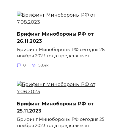
Брифинг Минобороны РФ от
26.11.2023
Брифинг Минобороны РФ сегодня 26
ноября 2023 года представляет
0
58.4к.
Брифинг Минобороны РФ от
25.11.2023
Брифинг Минобороны РФ сегодня 25
ноября 2023 года представляет