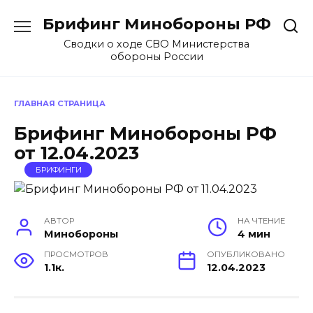
Перейти
Брифинг Минобороны РФ
к
содержанию
Сводки о ходе СВО Министерства
обороны России
ГЛАВНАЯ СТРАНИЦА
Брифинг Минобороны РФ
от 12.04.2023
БРИФИНГИ
АВТОР
НА ЧТЕНИЕ
Минобороны
4 мин
ПРОСМОТРОВ
ОПУБЛИКОВАНО
1.1к.
12.04.2023