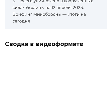
Всего уничтожено в вооруженных
силах Украины на 12 апреля 2023.
Брифинг Минобороны — итоги на
сегодня
Сводка в видеоформате