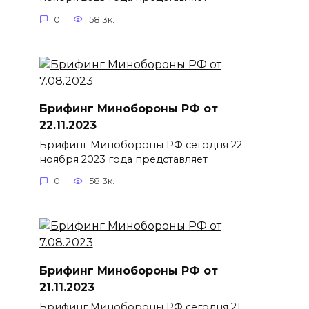
0
58.3к.
Брифинг Минобороны РФ от
22.11.2023
Брифинг Минобороны РФ сегодня 22
ноября 2023 года представляет
0
58.3к.
Брифинг Минобороны РФ от
21.11.2023
Брифинг Минобороны РФ сегодня 21