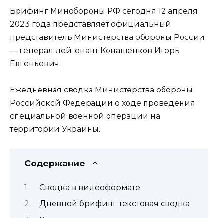
Брифинг Минобороны РФ сегодня 12 апреля
2023 года представляет официальный
представитель Министерства обороны России
— генерал-лейтенант Конашенков Игорь
Евгеньевич.
Ежедневная сводка Министерства обороны
Российской Федерации о ходе проведения
специальной военной операции на
территории Украины.
Содержание
Сводка в видеоформате
Дневной брифинг текстовая сводка