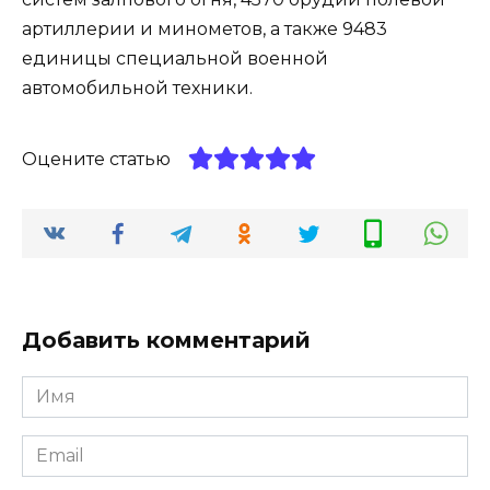
артиллерии и минометов, а также 9483
единицы специальной военной
автомобильной техники.
Оцените статью
Добавить комментарий
Имя
*
Email
*