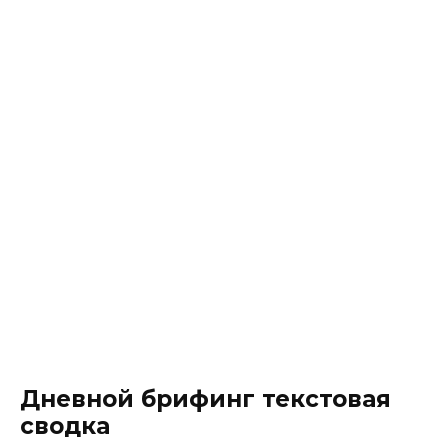
Дневной брифинг текстовая
сводка