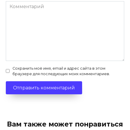
Комментарий
Сохранить моё имя, email и адрес сайта в этом
браузере для последующих моих комментариев.
Вам также может понравиться