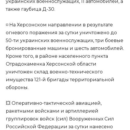
украинских военнослужащих, 11 автомобилей, а
также гаубица Д-30.
◽️ На Херсонском направлении в результате
огневого поражения за сутки уничтожено до
50-ти украинских военнослужащих, три боевые
бронированные машины и шесть автомобилей.
Кроме того, в районе населенного пункта
Отрадокаменка Херсонской области
уничтожен склад военно-технического
имущества 121-й бригады территориальной
обороны.
💥 Оперативно-тактической авиацией,
ракетными войсками и артиллерией
группировок войск (сил) Вооруженных Сил
Российской Федерации за сутки нанесено