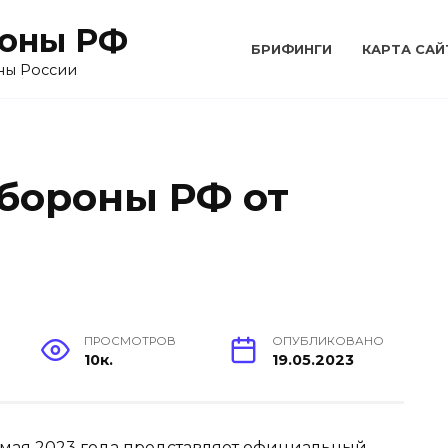
оны РФ
БРИФИНГИ
КАРТА САЙ
ны России
бороны РФ от
ПРОСМОТРОВ
ОПУБЛИКОВАНО
10к.
19.05.2023
мая 2023 года представляет официальный