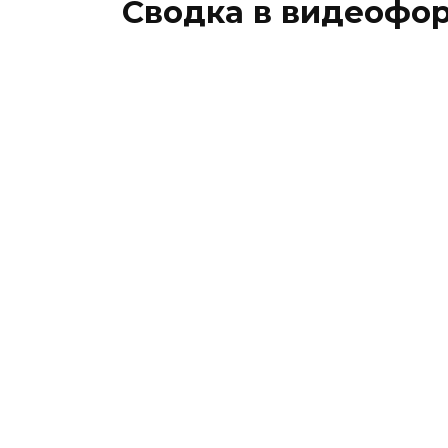
Сводка в видеофо