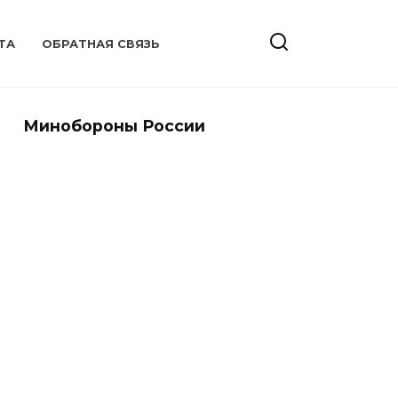
ТА
ОБРАТНАЯ СВЯЗЬ
Минобороны России