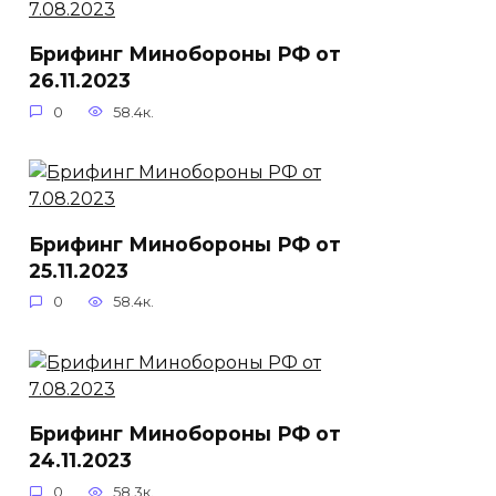
Брифинг Минобороны РФ от
26.11.2023
0
58.4к.
Брифинг Минобороны РФ от
25.11.2023
0
58.4к.
Брифинг Минобороны РФ от
24.11.2023
0
58.3к.