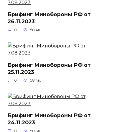
Брифинг Минобороны РФ от
26.11.2023
0
58.4к.
Брифинг Минобороны РФ от
25.11.2023
0
58.4к.
Брифинг Минобороны РФ от
24.11.2023
0
58.3к.