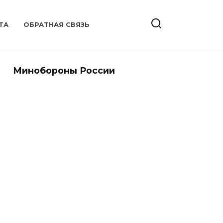
ТА
ОБРАТНАЯ СВЯЗЬ
Минобороны России