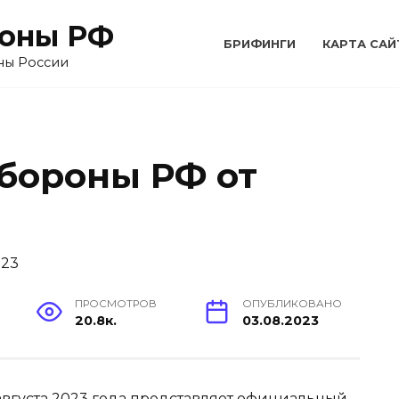
оны РФ
БРИФИНГИ
КАРТА САЙ
ны России
бороны РФ от
ПРОСМОТРОВ
ОПУБЛИКОВАНО
20.8к.
03.08.2023
вгуста 2023 года представляет официальный