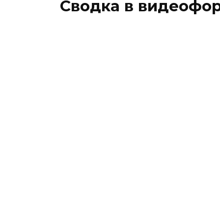
Сводка в видеофо