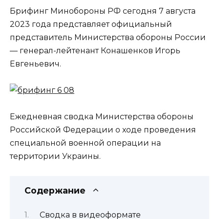
Брифинг Минобороны РФ сегодня 7 августа
2023 года представляет официальный
представитель Министерства обороны России
— генерал-лейтенант Конашенков Игорь
Евгеньевич.
Ежедневная сводка Министерства обороны
Российской Федерации о ходе проведения
специальной военной операции на
территории Украины.
Содержание
Сводка в видеоформате