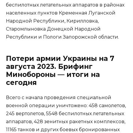
беспилотных летательных аппаратов в районах
населенных пунктов Кременная Луганской
Народной Республики, Кирилловка,
Старомлыновка Донецкой Народной
Республики и Пологи Запорожской области.
Потери армии Украины на 7
августа 2023. Брифинг
Минобороны — итоги на
сегодня
Всего с начала проведения специальной
военной операции уничтожено: 458 самолетов,
245 вертолетов, 5548 беспилотных летательных
аппаратов, 428 зенитных ракетных комплексов,
11165 танков и других боевых бронированных