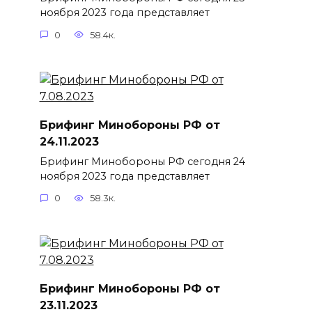
ноября 2023 года представляет
0
58.4к.
Брифинг Минобороны РФ от
24.11.2023
Брифинг Минобороны РФ сегодня 24
ноября 2023 года представляет
0
58.3к.
Брифинг Минобороны РФ от
23.11.2023