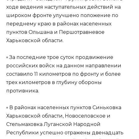
ходе ведения наступательных действий на
широком фронте улучшено положение по
переднему краю в районах населенных
пунктов Ольшана и Першотравневое
Харьковской области.
▫️ За последние трое суток продвижение
российских войск на данном направлении
составило 11 километров по фронту и более
трех километров в глубину обороны
противника.
▫️ В районах населенных пунктов Синьковка
Харьковской области, Новоселовское и
Стельмаховка Луганской Народной
Республики успешно отражены двенадцать