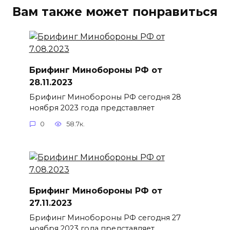
Вам также может понравиться
Брифинг Минобороны РФ от
28.11.2023
Брифинг Минобороны РФ сегодня 28
ноября 2023 года представляет
0
58.7к.
Брифинг Минобороны РФ от
27.11.2023
Брифинг Минобороны РФ сегодня 27
ноября 2023 года представляет