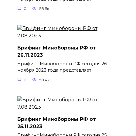
0
58.5к.
Брифинг Минобороны РФ от
26.11.2023
Брифинг Минобороны РФ сегодня 26
ноября 2023 года представляет
0
58.4к.
Брифинг Минобороны РФ от
25.11.2023
Брифинг Минобороны РФ сегодня 25