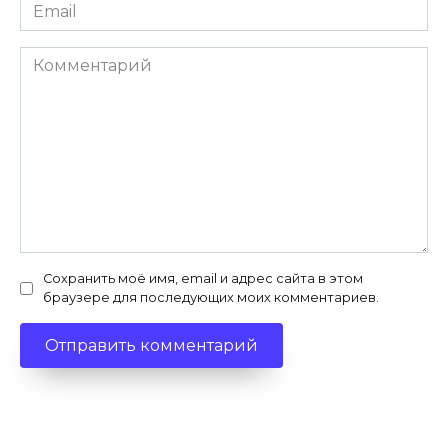
Email
*
Комментарий
Сохранить моё имя, email и адрес сайта в этом
браузере для последующих моих комментариев.