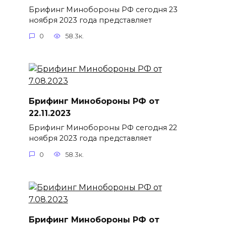
Брифинг Минобороны РФ сегодня 23
ноября 2023 года представляет
0
58.3к.
Брифинг Минобороны РФ от
22.11.2023
Брифинг Минобороны РФ сегодня 22
ноября 2023 года представляет
0
58.3к.
Брифинг Минобороны РФ от