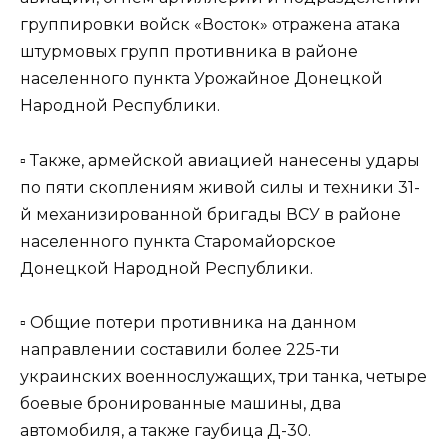
группировки войск «Восток» отражена атака
штурмовых групп противника в районе
населенного пункта Урожайное Донецкой
Народной Республики.
▫️ Также, армейской авиацией нанесены удары
по пяти скоплениям живой силы и техники 31-
й механизированной бригады ВСУ в районе
населенного пункта Старомайорское
Донецкой Народной Республики.
▫️ Общие потери противника на данном
направлении составили более 225-ти
украинских военнослужащих, три танка, четыре
боевые бронированные машины, два
автомобиля, а также гаубица Д-30.