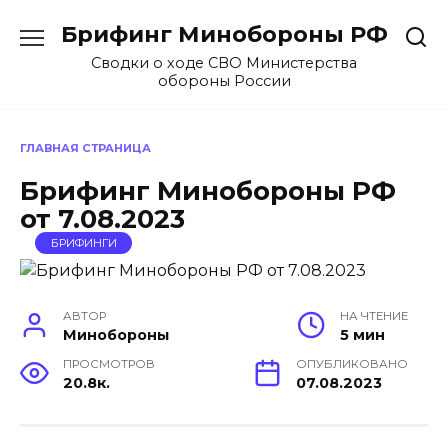
Перейти
Брифинг Минобороны РФ
к
содержанию
Сводки о ходе СВО Министерства
обороны России
ГЛАВНАЯ СТРАНИЦА
Брифинг Минобороны РФ
от 7.08.2023
БРИФИНГИ
АВТОР
НА ЧТЕНИЕ
Минобороны
5 мин
ПРОСМОТРОВ
ОПУБЛИКОВАНО
20.8к.
07.08.2023