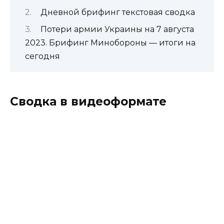
Дневной брифинг текстовая сводка
Потери армии Украины на 7 августа
2023. Брифинг Минобороны — итоги на
сегодня
Сводка в видеоформате