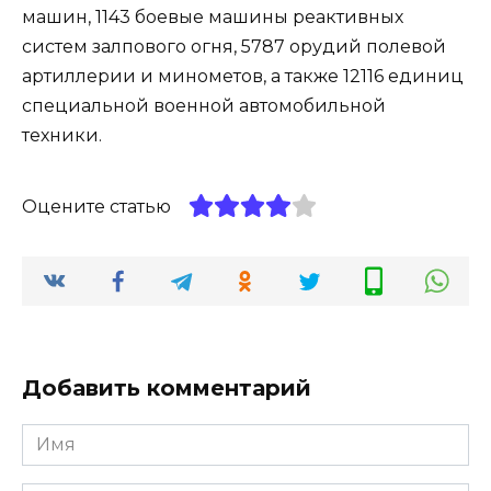
машин, 1143 боевые машины реактивных
систем залпового огня, 5787 орудий полевой
артиллерии и минометов, а также 12116 единиц
специальной военной автомобильной
техники.
Оцените статью
Добавить комментарий
Имя
*